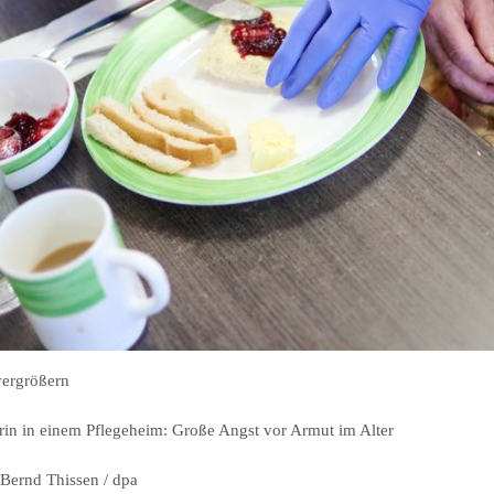
vergrößern
rin in einem Pflegeheim: Große Angst vor Armut im Alter
 Bernd Thissen / dpa