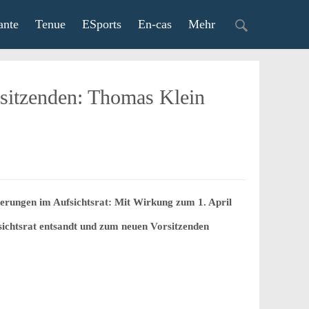
ante
Tenue
ESports
En-cas
Mehr
rsitzenden: Thomas Klein
erungen im Aufsichtsrat: Mit Wirkung zum 1. April
ichtsrat entsandt und zum neuen Vorsitzenden